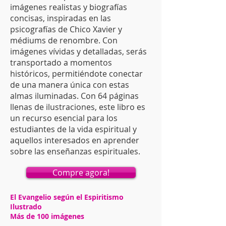
imágenes realistas y biografías
concisas, inspiradas en las
psicografías de Chico Xavier y
médiums de renombre. Con
imágenes vívidas y detalladas, serás
transportado a momentos
históricos, permitiéndote conectar
de una manera única con estas
almas iluminadas. Con 64 páginas
llenas de ilustraciones, este libro es
un recurso esencial para los
estudiantes de la vida espiritual y
aquellos interesados ​​en aprender
sobre las enseñanzas espirituales.
Compre agora!
El Evangelio según el Espiritismo
Ilustrado
Más de 100 imágenes