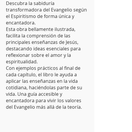
Descubra la sabiduría
transformadora del Evangelio según
el Espiritismo de forma única y
encantadora.
Esta obra bellamente ilustrada,
facilita la comprensión de las
principales enseñanzas de Jesús,
destacando ideas esenciales para
reflexionar sobre el amor y la
espiritualidad.
Con ejemplos prácticos al final de
cada capítulo, el libro le ayuda a
aplicar las enseñanzas en la vida
cotidiana, haciéndolas parte de su
vida. Una guía accesible y
encantadora para vivir los valores
del Evangelio más allá de la teoría.