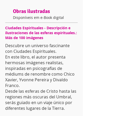
Obras ilustradas
Disponíveis em e-Book digital
Ciudades Espirituales - Descripción e
ilustraciones de las esferas espirituales.:
Más de 100 imágenes
Descubre un universo fascinante
con Ciudades Espirituales.
En este libro, el autor presenta
hermosas imágenes realistas,
inspiradas en psicografías de
médiums de renombre como Chico
Xavier, Yvonne Pereira y Divaldo
Franco.
Desde las esferas de Cristo hasta las
regiones más oscuras del Umbral,
serás guiado en un viaje único por
diferentes lugares de la Tierra.