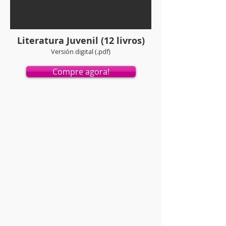
Literatura Juvenil (12 livros)
Versión digital (.pdf)
Compre agora!