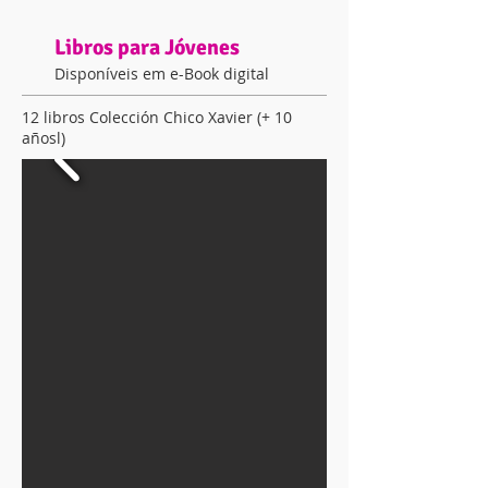
Libros para Jóvenes
Disponíveis em e-Book digital
12 libros Colección Chico Xavier (+ 10
añosl)